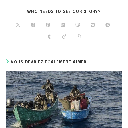
WHO NEEDS TO SEE OUR STORY?
VOUS DEVRIEZ ÉGALEMENT AIMER