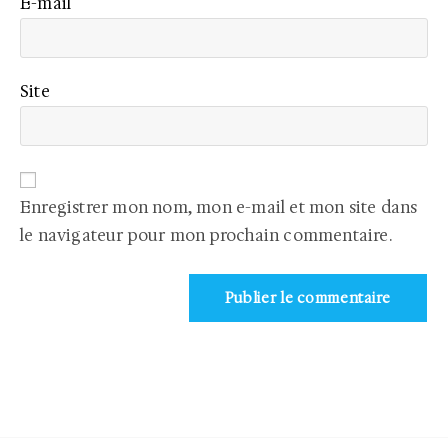
*
E-mail
Site
Enregistrer mon nom, mon e-mail et mon site dans
le navigateur pour mon prochain commentaire.