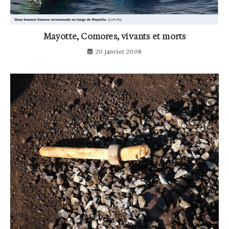
Mayotte, Comores, vivants et morts
20 janvier 2008