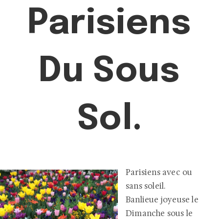
Parisiens
Du Sous
Sol.
Parisiens avec ou
sans soleil.
Banlieue joyeuse le
Dimanche sous le