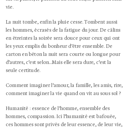
vie.
La nuit tombe, enfin la pluie cesse. Tombent aussi
les hommes, écrasés de la fatigue du jour. De câlins
en étreintes la soirée sera douce pour ceux qui ont
les yeux emplis du bonheur d’être ensemble. De
carton en béton la nuit sera courte ou longue pour
d’autres, c’est selon…Mais elle sera dure, c’est la
seule certitude.
Comment imaginer l’amour, la famille, les amis, rire,
comment imaginer la vie quand on vit au sous sol ?
Humanité : essence de l’homme, ensemble des
hommes, compassion. Ici l’humanité est bafouée,
ces hommes sont privés de leur essence, de leur vie,