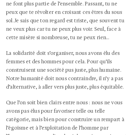
ne font plus partie de l’ensemble. Passant, tu ne
peux que te révolter en croisant ces êtres du sous
sol. Je sais que ton regard est triste, que souvent tu
ne veux plus car tu ne peux plus voir. Seul, face à
cette misère si nombreuse, tu ne peux rien…
La solidarité doit s’organiser, nous avons élu des
femmes et des hommes pour cela. Pour qu’ils
construisent une société pus juste, plus humaine.
Notre humanité doit nous contraindre, il n’y a pas
d’alternative, à aller vers plus juste, plus équitable.
Que l’on soit bien clairs entre nous : nous ne vous
avons pas élus pour favoriser telle ou telle
catégorie, mais bien pour construire un rempart à
l’égoïsme et à l’exploitation de l’homme par