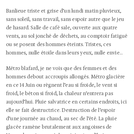
Banlieue triste et grise d’un lundi matin pluvieux,
sans soleil, sans travail, sans espoir autre que le jeu
de hasard. Salle de café sale, ouverte aux quatre
vents, au sol jonché de déchets, au comptoir fatigué
ou se posent des hommes éteints. Tristes, ces
hommes, nulle étoile dans leurs yeux, nulle envie…
Métro blafard, je ne vois que des femmes et des
hommes debout accroupis allongés. Métro glacière
en ce 14 Juin ou règnent l’eau si froide, le vent si
froid, le béton si froid, la chaleur n’entrera pas
aujourd’hui. Pluie salvatrice en certains endroits, ici
elle se fait destructrice. Destruction de l’espoir
d’une journée au chaud, au sec de l’été. La pluie
glacée ramène brutalement aux angoisses de