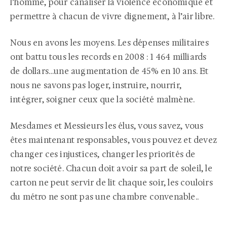
l’homme, pour canaliser la violence économique et
permettre à chacun de vivre dignement, à l’air libre.
Nous en avons les moyens. Les dépenses militaires
ont battu tous les records en 2008 : 1 464 milliards
de dollars…une augmentation de 45% en 10 ans. Et
nous ne savons pas loger, instruire, nourrir,
intégrer, soigner ceux que la société malmène.
Mesdames et Messieurs les élus, vous savez, vous
êtes maintenant responsables, vous pouvez et devez
changer ces injustices, changer les priorités de
notre société. Chacun doit avoir sa part de soleil, le
carton ne peut servir de lit chaque soir, les couloirs
du métro ne sont pas une chambre convenable..