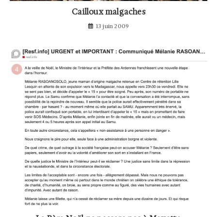
Cailloux malgaches
13 juin 2009