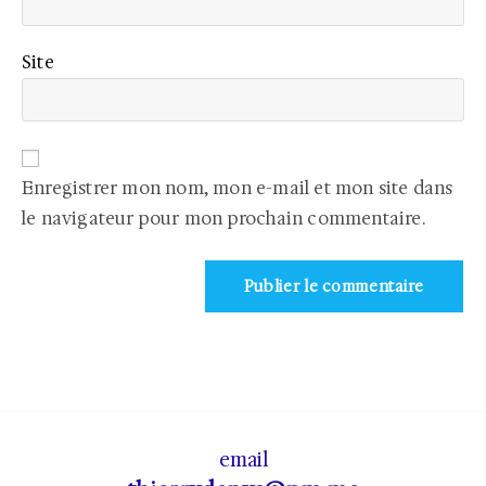
Site
Enregistrer mon nom, mon e-mail et mon site dans
le navigateur pour mon prochain commentaire.
email