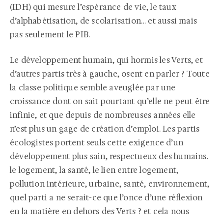
(IDH) qui mesure l’espérance de vie, le taux
d’alphabétisation, de scolarisation… et aussi mais
pas seulement le PIB.
Le développement humain, qui hormis les Verts, et
d’autres partis très à gauche, osent en parler ? Toute
la classe politique semble aveuglée par une
croissance dont on sait pourtant qu’elle ne peut être
infinie, et que depuis de nombreuses années elle
n’est plus un gage de création d’emploi. Les partis
écologistes portent seuls cette exigence d’un
développement plus sain, respectueux des humains.
le logement, la santé, le lien entre logement,
pollution intérieure, urbaine, santé, environnement,
quel parti a ne serait-ce que l’once d’une réflexion
en la matière en dehors des Verts ? et cela nous