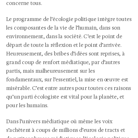
concerne tous.
Le programme de l’écologie politique intègre toutes
les composantes de la vie de l’humain, dans son
environnement, dans la société. C’est le point de
départ de toute la réflexion et le point d’arrivée.
Heureusement, des bribes d’idées sont reprises, à
grand coup de renfort médiatique, par d’autres
partis, mais malheureusement sur les
fondamentaux, sur l’essentiel, la mise en œuvre est
misérable. C’est entre autres pour toutes ces raisons
qu’un parti écologiste est vital pour la planète, et
pour les humains.
Dans l’univers médiatique où même les voix
s’achètent à coups de millions d’euros de tracts et