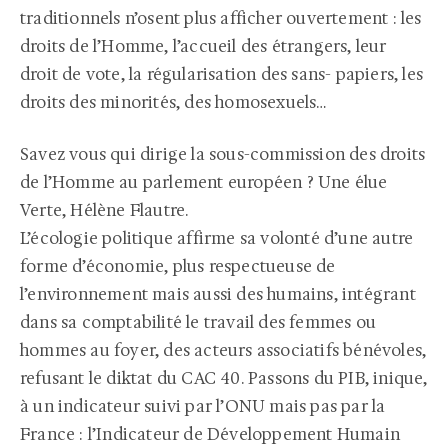
traditionnels n’osent plus afficher ouvertement : les
droits de l’Homme, l’accueil des étrangers, leur
droit de vote, la régularisation des sans- papiers, les
droits des minorités, des homosexuels…
Savez vous qui dirige la sous-commission des droits
de l’Homme au parlement européen ? Une élue
Verte, Hélène Flautre.
L’écologie politique affirme sa volonté d’une autre
forme d’économie, plus respectueuse de
l’environnement mais aussi des humains, intégrant
dans sa comptabilité le travail des femmes ou
hommes au foyer, des acteurs associatifs bénévoles,
refusant le diktat du CAC 40. Passons du PIB, inique,
à un indicateur suivi par l’ONU mais pas par la
France : l’Indicateur de Développement Humain