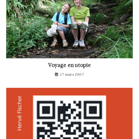
Voyage en utopie
27 mars 2007