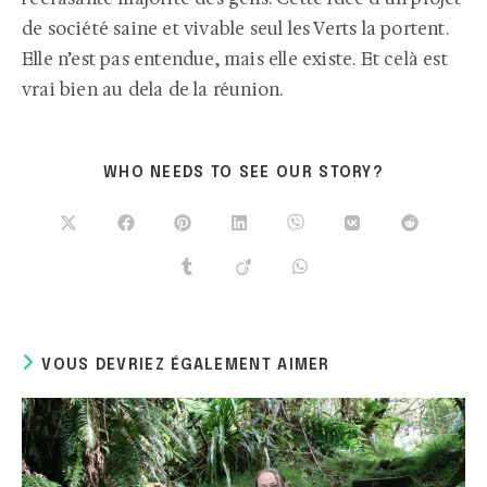
de société saine et vivable seul les Verts la portent.
Elle n’est pas entendue, mais elle existe. Et celà est
vrai bien au dela de la réunion.
WHO NEEDS TO SEE OUR STORY?
VOUS DEVRIEZ ÉGALEMENT AIMER