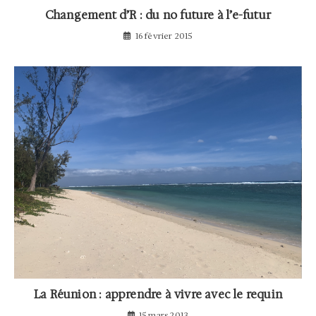
Changement d’R : du no future à l’e-futur
16 février 2015
La Réunion : apprendre à vivre avec le requin
15 mars 2013