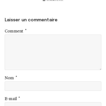
Laisser un commentaire
*
Comment
*
Nom
*
E-mail