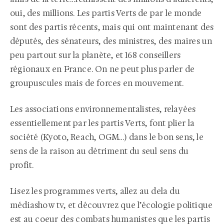
oui, des millions. Les partis Verts de par le monde
sont des partis récents, mais qui ont maintenant des
députés, des sénateurs, des ministres, des maires un
peu partout sur la planète, et 168 conseillers
régionaux en France. On ne peut plus parler de
groupuscules mais de forces en mouvement.
Les associations environnementalistes, relayées
essentiellement par les partis Verts, font plier la
société (Kyoto, Reach, OGM…) dans le bon sens, le
sens de la raison au détriment du seul sens du
profit.
Lisez les programmes verts, allez au dela du
médiashow tv, et découvrez que l’écologie politique
est au coeur des combats humanistes que les partis